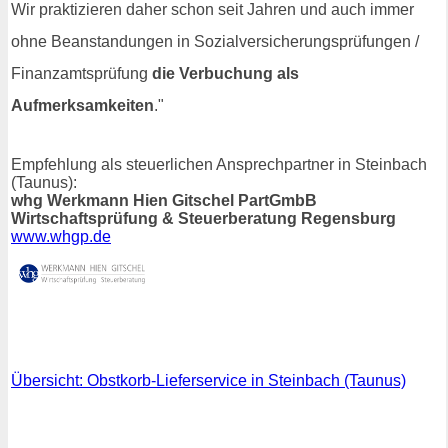
Wir praktizieren daher schon seit Jahren und auch immer
ohne Beanstandungen in Sozialversicherungsprüfungen /
Finanzamtsprüfung
die Verbuchung als
Aufmerksamkeiten
."
Empfehlung als steuerlichen Ansprechpartner in Steinbach
(Taunus):
whg Werkmann Hien Gitschel PartGmbB
Wirtschaftsprüfung & Steuerberatung Regensburg
www.whgp.de
Übersicht: Obstkorb-Lieferservice in Steinbach (Taunus)