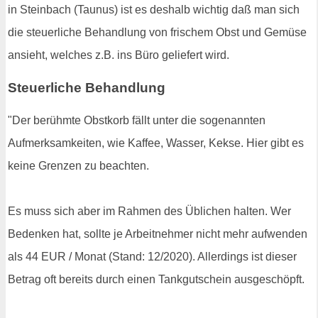
in Steinbach (Taunus) ist es deshalb wichtig daß man sich
die steuerliche Behandlung von frischem Obst und Gemüse
ansieht, welches z.B. ins Büro geliefert wird.
Steuerliche Behandlung
"Der berühmte Obstkorb fällt unter die sogenannten
Aufmerksamkeiten, wie Kaffee, Wasser, Kekse. Hier gibt es
keine Grenzen zu beachten.
Es muss sich aber im Rahmen des Üblichen halten. Wer
Bedenken hat, sollte je Arbeitnehmer nicht mehr aufwenden
als 44 EUR / Monat (Stand: 12/2020). Allerdings ist dieser
Betrag oft bereits durch einen Tankgutschein ausgeschöpft.