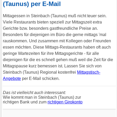
(Taunus) per E-Mail
Mittagessen in Steinbach (Taunus) muß nicht teuer sein.
Viele Restaurants bieten speziell zur Mittagszeit extra
Gerichte bzw. besonders gastfreundliche Preise an.
Besonders für diejenigen im Büro die gerne mittags 'mal
rauskommen. Und zusammen mit Kollegen oder Freunden
essen möchten. Diese Mittags-Restaurants haben oft auch
geringe Wartezeiten für ihre Mittagsgerichte - für alle
diejenigen für die es schnell gehen muß weil die Zeit für die
Mittagspause kurz bemessen ist. Lassen Sie sich von
Steinbach (Taunus) Regional kostenfrei
Mittagstisch-
Angebote
per E-Mail schicken.
Das ist vielleicht auch interessant:
Wie kommt man in Steinbach (Taunus) zur
richtigen Bank und zum
richtigen Girokonto