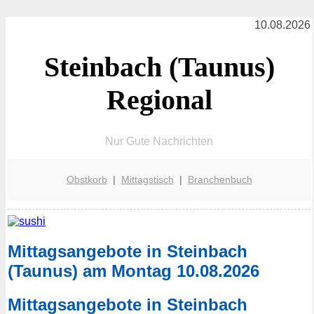
10.08.2026
Steinbach (Taunus)
Regional
Nur Gute Nachrichten
Obstkorb
|
Mittagstisch
|
Branchenbuch
Mittagsangebote in Steinbach
(Taunus) am Montag 10.08.2026
Mittagsangebote in Steinbach