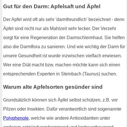
Gut für den Darm: Apfelsaft und Äpfel
Der Apfel wird oft als sehr 'darmfreundlich' bezeichnet - denn
Äpfel sind nicht nur als Mahlzeit sehr lecker. Der Verzehr
sorgt für eine Regeneration der Darmschleimhaut. Sie helfen
also die Darmflora zu sanieren. Und wie wichtig der Darm für
unsere Gesundheit ist wurde inzwischen vielfach erwiesen.
Wer eine Diät macht bzw. machen möchte kann sich einen
entsprechenden Experten in Steinbach (Taunus) suchen.
Warum alte Apfelsorten gesünder sind
Grundsätzlich können sich Äpfel selbst schützen, z.B. vor
Pilzen oder Insekten. Dafür verantwortlich sind sogenannte
Polyphenole
, welche wie andere Antioxidantien unter