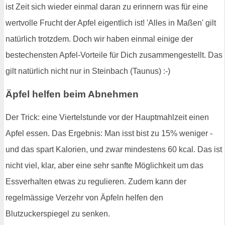
ist Zeit sich wieder einmal daran zu erinnern was für eine
wertvolle Frucht der Apfel eigentlich ist! 'Alles in Maßen' gilt
natürlich trotzdem. Doch wir haben einmal einige der
bestechensten Apfel-Vorteile für Dich zusammengestellt. Das
gilt natürlich nicht nur in Steinbach (Taunus) :-)
Äpfel helfen beim Abnehmen
Der Trick: eine Viertelstunde vor der Hauptmahlzeit einen
Apfel essen. Das Ergebnis: Man isst bist zu 15% weniger -
und das spart Kalorien, und zwar mindestens 60 kcal. Das ist
nicht viel, klar, aber eine sehr sanfte Möglichkeit um das
Essverhalten etwas zu regulieren. Zudem kann der
regelmässige Verzehr von Äpfeln helfen den
Blutzuckerspiegel zu senken.