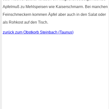
Apfelmuß zu Mehlspeisen wie Kaiserschmarrn. Bei manchen
Feinschmeckern kommen Äpfel aber auch in den Salat oder
als Rohkost auf den Tisch.
zurück zum Obstkorb Steinbach (Taunus)