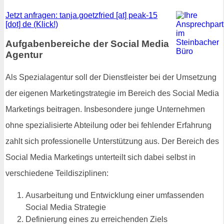
Jetzt anfragen: tanja.goetzfried [at] peak-15
[dot] de (Klick!)
Aufgabenbereiche der Social Media
Agentur
Als Spezialagentur soll der Dienstleister bei der Umsetzung
der eigenen Marketingstrategie im Bereich des Social Media
Marketings beitragen. Insbesondere junge Unternehmen
ohne spezialisierte Abteilung oder bei fehlender Erfahrung
zahlt sich professionelle Unterstützung aus. Der Bereich des
Social Media Marketings unterteilt sich dabei selbst in
verschiedene Teildisziplinen:
Ausarbeitung und Entwicklung einer umfassenden
Social Media Strategie
Definierung eines zu erreichenden Ziels