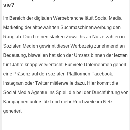
sie?
Im Bereich der digitalen Werbebranche läuft Social Media
Marketing der altbewährten Suchmaschinenwerbung den
Rang ab. Durch einen starken Zuwachs an Nutzerzahlen in
Sozialen Medien gewinnt dieser Werbezeig zunehmend an
Bedeutung, bisweilen hat sich der Umsatz binnen der letzten
fünf Jahre knapp vervierfacht. Für viele Unternehmen gehört
eine Präsenz auf den sozialen Plattformen Facebook,
Instagram oder Twitter mittlerweile dazu. Hier kommt die
Social Media Agentur ins Spiel, die bei der Durchführung von
Kampagnen unterstützt und mehr Reichweite im Netz
generiert.