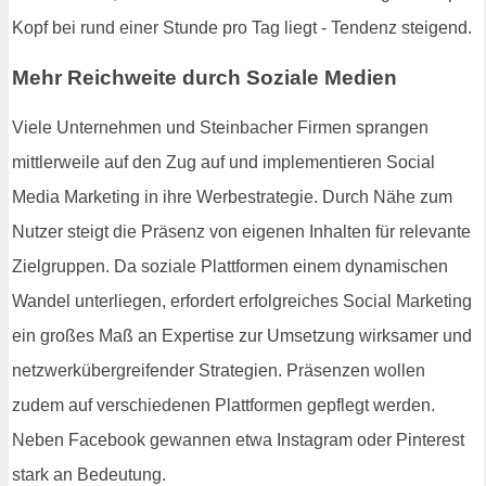
Kopf bei rund einer Stunde pro Tag liegt - Tendenz steigend.
Mehr Reichweite durch Soziale Medien
Viele Unternehmen und Steinbacher Firmen sprangen
mittlerweile auf den Zug auf und implementieren Social
Media Marketing in ihre Werbestrategie. Durch Nähe zum
Nutzer steigt die Präsenz von eigenen Inhalten für relevante
Zielgruppen. Da soziale Plattformen einem dynamischen
Wandel unterliegen, erfordert erfolgreiches Social Marketing
ein großes Maß an Expertise zur Umsetzung wirksamer und
netzwerkübergreifender Strategien. Präsenzen wollen
zudem auf verschiedenen Plattformen gepflegt werden.
Neben Facebook gewannen etwa Instagram oder Pinterest
stark an Bedeutung.