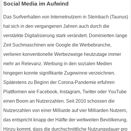
Social Media im Aufwind
Das Surfverhalten von Internetnutzern in Steinbach (Taunus)
hat sich in den vergangenen Jahren auch durch die
verstärkte Digitalisierung stark verändert. Dominierten lange
Zeit Suchmaschinen wie Google die Werbebranche,
verlieren konventionelle Werbezweige heutzutage immer
mehr an Relevanz. Werbung in den sozialen Medien
hingegen konnte signifikante Zugewinne verzeichnen.
Spätestens zu Beginn der Corona-Pandemie erfuhren
Plattformen wie Facebook, Instagram, Twitter oder YouTube
einen Boom an Nutzerzahlen. Seit 2010 schossen die
Nutzerzahlen von einer Milliarde auf vier Milliarden Nutzern,
das entspricht knapp der Hälfte der weltweiten Bevölkerung.
Hinzu kommt, dass die durchschnittliche Nutzungsdauer pro