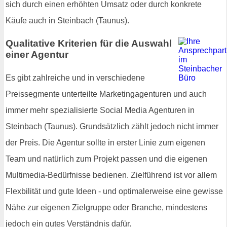
sich durch einen erhöhten Umsatz oder durch konkrete
Käufe auch in Steinbach (Taunus).
Qualitative Kriterien für die Auswahl
einer Agentur
Es gibt zahlreiche und in verschiedene
Preissegmente unterteilte Marketingagenturen und auch
immer mehr spezialisierte Social Media Agenturen in
Steinbach (Taunus). Grundsätzlich zählt jedoch nicht immer
der Preis. Die Agentur sollte in erster Linie zum eigenen
Team und natürlich zum Projekt passen und die eigenen
Multimedia-Bedürfnisse bedienen. Zielführend ist vor allem
Flexbilität und gute Ideen - und optimalerweise eine gewisse
Nähe zur eigenen Zielgruppe oder Branche, mindestens
jedoch ein gutes Verständnis dafür.