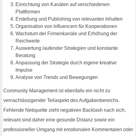
Einrichtung von Kanälen auf verschiedenen
Plattformen
Erstellung und Publishing von relevanten Inhalten
Organisation von Influencern für Kooperationen
Wachstum der Firmenkanäle und Erhöhung der
Reichweite
Auswertung laufender Strategien und konstante
Beratung
Anpassung der Strategie durch eigene kreative
Impulse
Analyse von Trends und Bewegungen
Community Management ist ebenfalls ein nicht zu
vernachlässigender Teilaspekt des Aufgabenbereichs.
Fehlende Netiquette zieht negativen Backlash nach sich,
relevant sind daher eine gesunde Distanz sowie ein
professioneller Umgang mit emotionalen Kommentaren oder