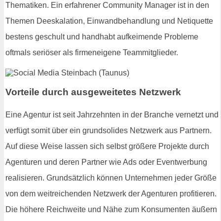
Thematiken. Ein erfahrener Community Manager ist in den
Themen Deeskalation, Einwandbehandlung und Netiquette
bestens geschult und handhabt aufkeimende Probleme
oftmals seriöser als firmeneigene Teammitglieder.
Vorteile durch ausgeweitetes Netzwerk
Eine Agentur ist seit Jahrzehnten in der Branche vernetzt und
verfügt somit über ein grundsolides Netzwerk aus Partnern.
Auf diese Weise lassen sich selbst größere Projekte durch
Agenturen und deren Partner wie Ads oder Eventwerbung
realisieren. Grundsätzlich können Unternehmen jeder Größe
von dem weitreichenden Netzwerk der Agenturen profitieren.
Die höhere Reichweite und Nähe zum Konsumenten äußern