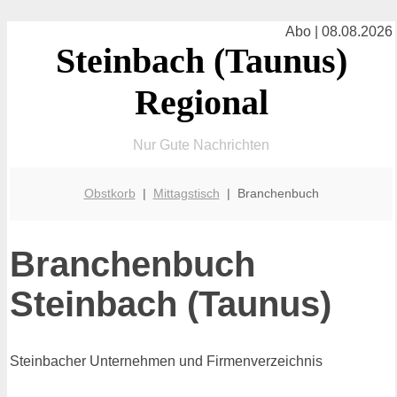
Abo | 08.08.2026
Steinbach (Taunus)
Regional
Nur Gute Nachrichten
Obstkorb
|
Mittagstisch
| Branchenbuch
Branchenbuch
Steinbach (Taunus)
Steinbacher Unternehmen und Firmenverzeichnis